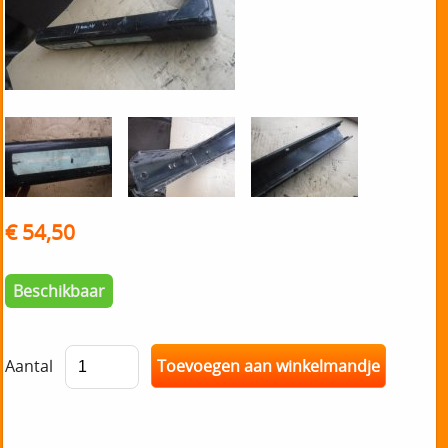
€ 54,50
Beschikbaar
Aantal