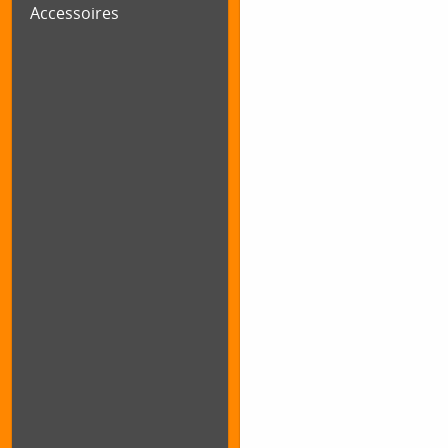
Accessoires