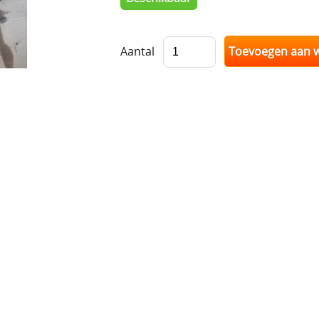
Aantal