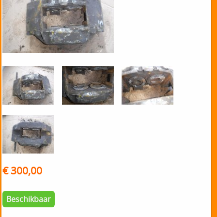
€ 300,00
Beschikbaar