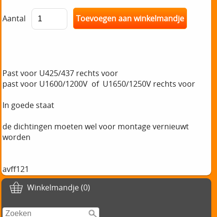
Aantal
Past voor U425/437 rechts voor
past voor U1600/1200V of U1650/1250V rechts voor
In goede staat
de dichtingen moeten wel voor montage vernieuwt
worden
avff121
Winkelmandje (0)