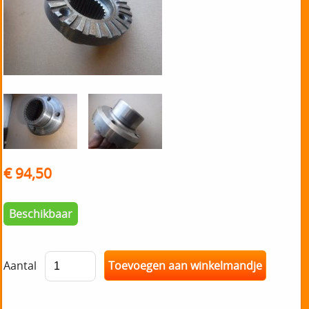
€ 94,50
Beschikbaar
Aantal