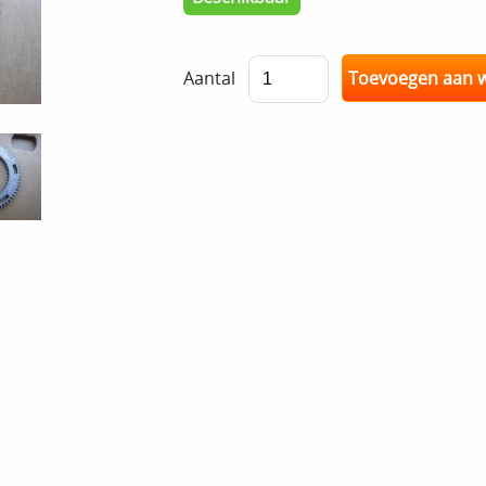
Aantal