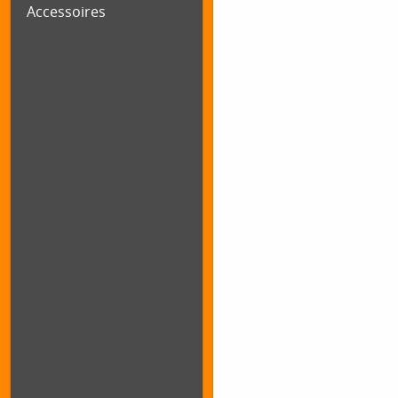
Accessoires