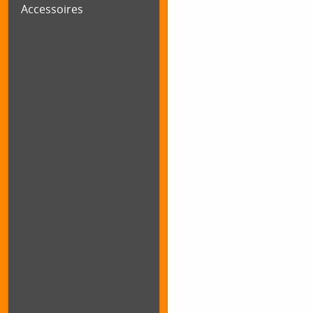
Accessoires