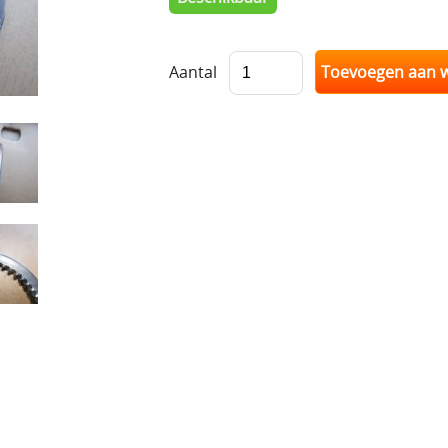
Aantal