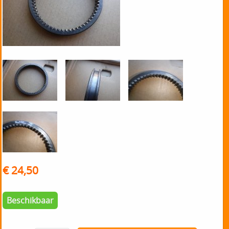
€ 24,50
Beschikbaar