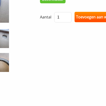
Aantal