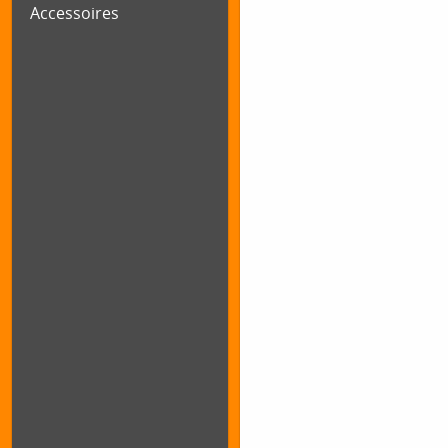
Accessoires